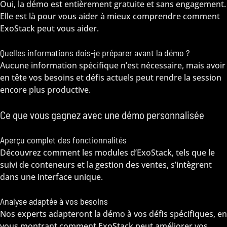
Oui, la démo est entièrement gratuite et sans engagement.
Elle est là pour vous aider à mieux comprendre comment
ExoStack peut vous aider.
Quelles informations dois-je préparer avant la démo ?
Aucune information spécifique n’est nécessaire, mais avoir
en tête vos besoins et défis actuels peut rendre la session
encore plus productive.
Ce que vous gagnez avec une démo personnalisée
Aperçu complet des fonctionnalités
Découvrez comment les modules d’ExoStack, tels que le
suivi de conteneurs et la gestion des ventes, s’intègrent
dans une interface unique.
Analyse adaptée à vos besoins
Nos experts adapteront la démo à vos défis spécifiques, en
vous montrant comment ExoStack peut améliorer vos