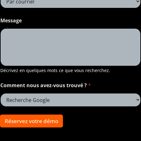
Message
Décrivez en quelques mots ce que vous recherchez.
Comment nous avez-vous trouvé ?
*
Réservez votre démo