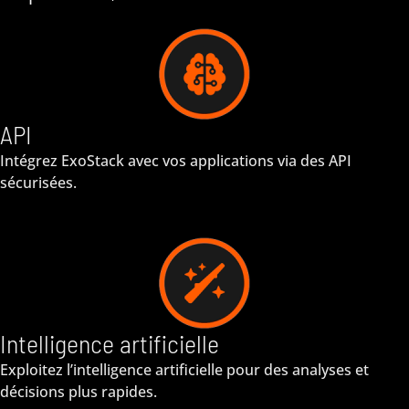
API
Intégrez ExoStack avec vos applications via des API
sécurisées.
Intelligence artificielle​
Exploitez l’intelligence artificielle pour des analyses et
décisions plus rapides.