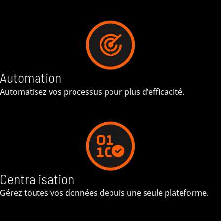
Automation​
Automatisez vos processus pour plus d’efficacité.
Centralisation
Gérez toutes vos données depuis une seule plateforme.