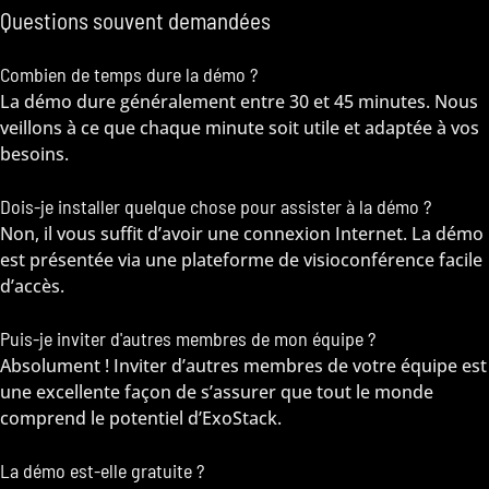
Questions souvent demandées
Combien de temps dure la démo ?
La démo dure généralement entre 30 et 45 minutes. Nous
veillons à ce que chaque minute soit utile et adaptée à vos
besoins.
Dois-je installer quelque chose pour assister à la démo ?
Non, il vous suffit d’avoir une connexion Internet. La démo
est présentée via une plateforme de visioconférence facile
d’accès.
Puis-je inviter d'autres membres de mon équipe ?
Absolument ! Inviter d’autres membres de votre équipe est
une excellente façon de s’assurer que tout le monde
comprend le potentiel d’ExoStack.
La démo est-elle gratuite ?