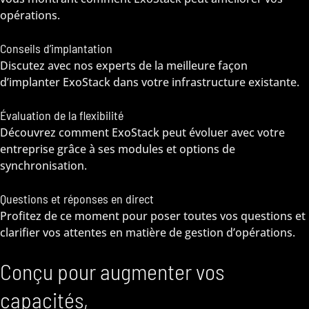
opérations.
Conseils d’implantation
Discutez avec nos experts de la meilleure façon
d’implanter ExoStack dans votre infrastructure existante.
Évaluation de la flexibilité
Découvrez comment ExoStack peut évoluer avec votre
entreprise grâce à ses modules et options de
synchronisation.
Questions et réponses en direct
Profitez de ce moment pour poser toutes vos questions et
clarifier vos attentes en matière de gestion d’opérations.
Conçu pour augmenter vos
capacités,