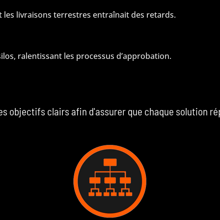
les livraisons terrestres entraînait des retards.
silos, ralentissant les processus d’approbation.
des objectifs clairs afin d'assurer que chaque solution 