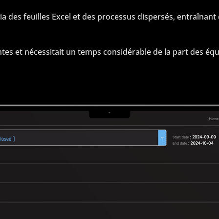
s feuilles Excel et des processus dispersés, entraînant des
tes et nécessitait un temps considérable de la part des éq