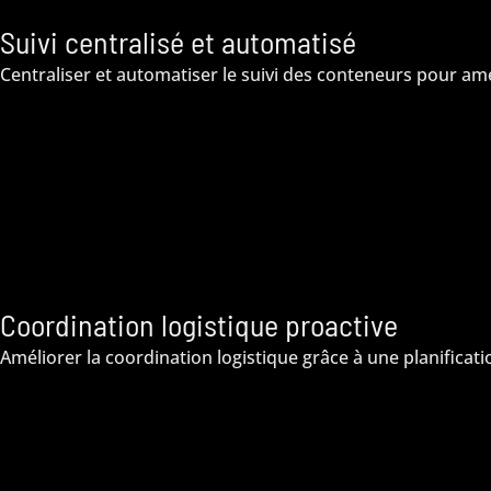
Suivi centralisé et automatisé
Centraliser et automatiser le suivi des conteneurs pour amé
Coordination logistique proactive
Améliorer la coordination logistique grâce à une planificati