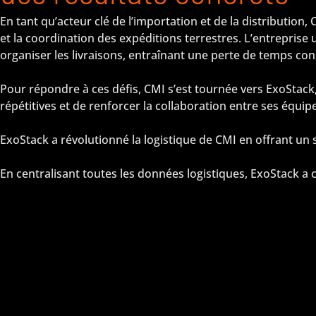
En tant qu’acteur clé de l’importation et de la distribution
et la coordination des expéditions terrestres. L’entreprise 
organiser les livraisons, entraînant une perte de temps cons
Pour répondre à ces défis, CMI s’est tournée vers ExoStack,
répétitives et de renforcer la collaboration entre ses équipe
ExoStack a révolutionné la logistique de CMI en offrant un 
En centralisant toutes les données logistiques, ExoStack a cré