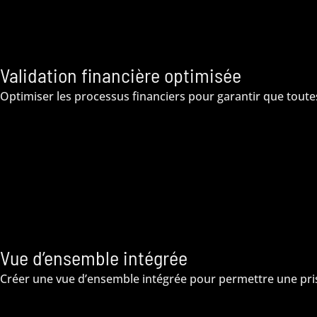
Validation financière optimisée
Optimiser les processus financiers pour garantir que toute
Vue d’ensemble intégrée
Créer une vue d’ensemble intégrée pour permettre une pris