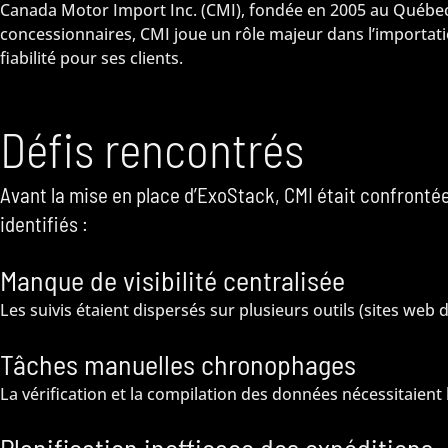
Canada Motor Import Inc. (CMI), fondée en 2005 au Québec, 
concessionnaires, CMI joue un rôle majeur dans l’importatio
fiabilité pour ses clients.
Défis rencontrés
Avant la mise en place d’ExoStack, CMI était confrontée
identifiés :
Manque de visibilité centralisée
Les suivis étaient dispersés sur plusieurs outils (sites web 
Tâches manuelles chronophages​
La vérification et la compilation des données nécessitaie