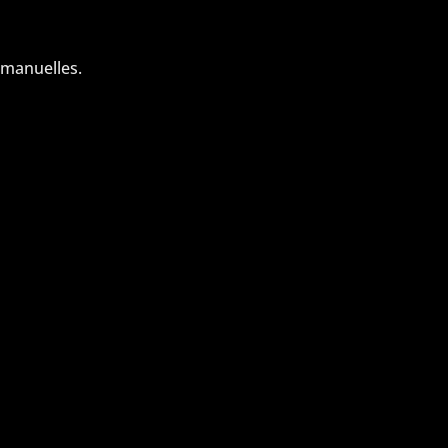
 manuelles.