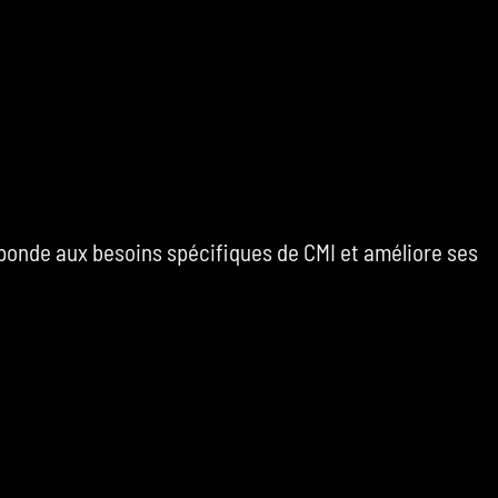
réponde aux besoins spécifiques de CMI et améliore ses