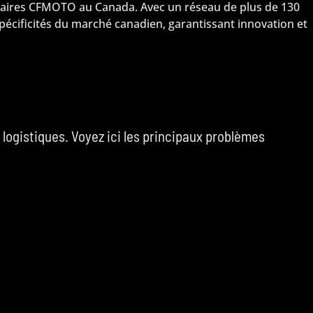
ilitaires CFMOTO au Canada. Avec un réseau de plus de 130
spécificités du marché canadien, garantissant innovation et
 logistiques. Voyez ici les principaux problèmes