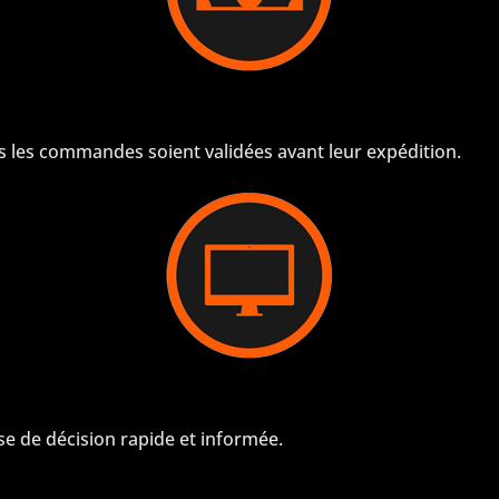
s les commandes soient validées avant leur expédition.
e de décision rapide et informée.