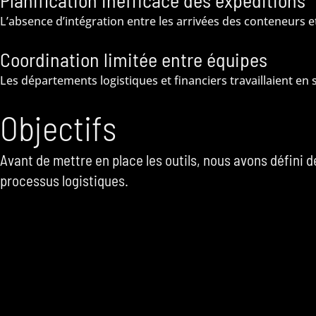
Planification inefficace des expéditions
L’absence d’intégration entre les arrivées des conteneurs et 
Coordination limitée entre équipes
Les départements logistiques et financiers travaillaient en 
Objectifs
Avant de mettre en place les outils, nous avons défini 
processus logistiques.