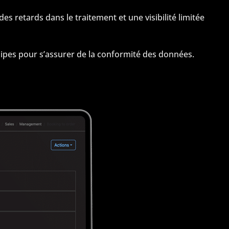
 retards dans le traitement et une visibilité limitée
uipes pour s’assurer de la conformité des données.