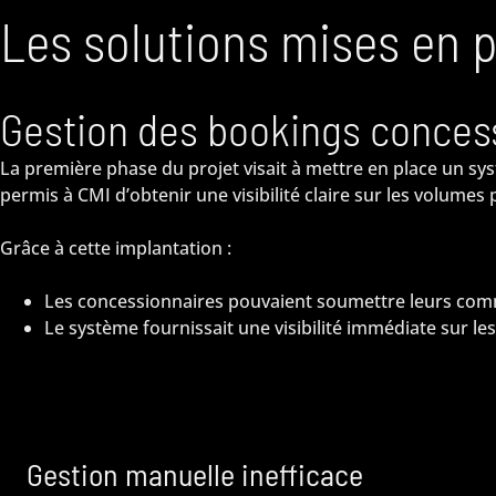
Les solutions mises en 
Gestion des bookings conces
La première phase du projet visait à mettre en place un sy
permis à CMI d’obtenir une visibilité claire sur les volumes 
Grâce à cette implantation :
Les concessionnaires pouvaient soumettre leurs comm
Le système fournissait une visibilité immédiate sur les
Gestion manuelle inefficace