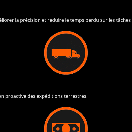
liorer la précision et réduire le temps perdu sur les tâches
on proactive des expéditions terrestres.